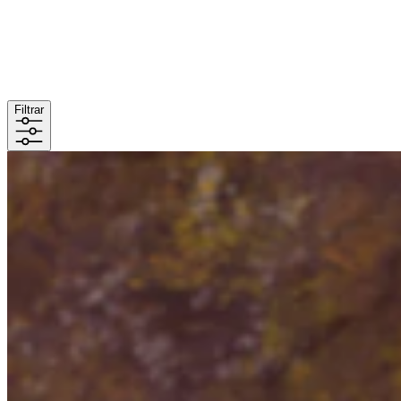
Filtrar