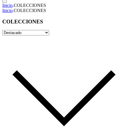
Inicio
.
COLECCIONES
Inicio
.
COLECCIONES
COLECCIONES