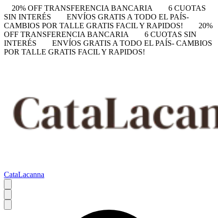
20% OFF TRANSFERENCIA BANCARIA
6 CUOTAS
SIN INTERÉS
ENVÍOS GRATIS A TODO EL PAÍS-
CAMBIOS POR TALLE GRATIS FACIL Y RAPIDOS!
20%
OFF TRANSFERENCIA BANCARIA
6 CUOTAS SIN
INTERÉS
ENVÍOS GRATIS A TODO EL PAÍS- CAMBIOS
POR TALLE GRATIS FACIL Y RAPIDOS!
CataLacanna