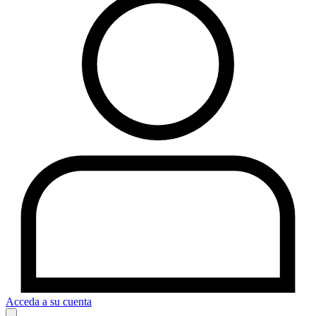
Acceda a su cuenta